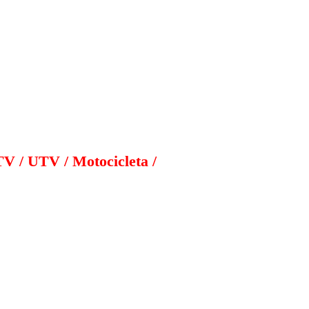
TV / UTV / Motocicleta /