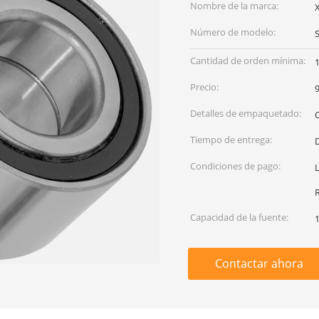
Nombre de la marca:
Número de modelo:
S
Cantidad de orden mínima:
Precio:
Detalles de empaquetado:
Tiempo de entrega:
Condiciones de pago:
L
Capacidad de la fuente:
Contactar ahora