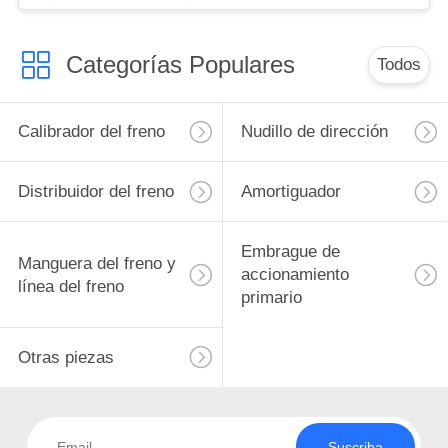
Categorías Populares
Todos
Calibrador del freno
Nudillo de dirección
Distribuidor del freno
Amortiguador
Embrague de
Manguera del freno y
accionamiento
línea del freno
primario
Otras piezas
Suscriba