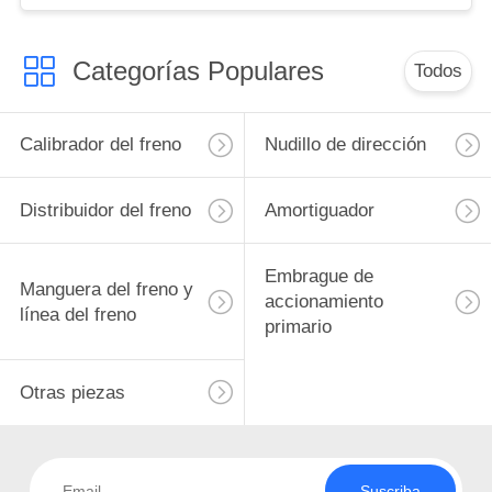
Categorías Populares
Todos
Calibrador del freno
Nudillo de dirección
Distribuidor del freno
Amortiguador
Embrague de
Manguera del freno y
accionamiento
línea del freno
primario
Otras piezas
Suscriba