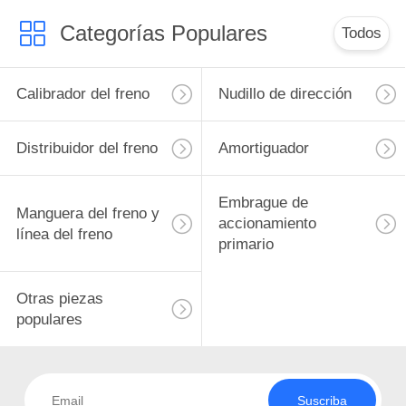
Categorías Populares
Todos
Calibrador del freno
Nudillo de dirección
Distribuidor del freno
Amortiguador
Embrague de
Manguera del freno y
accionamiento
línea del freno
primario
Otras piezas
populares
Suscriba