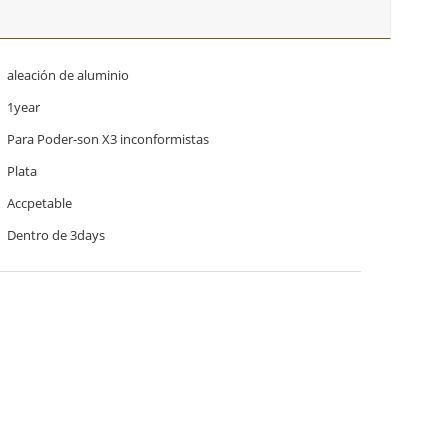
aleación de aluminio
1year
Para Poder-son X3 inconformistas
Plata
Accpetable
Dentro de 3days