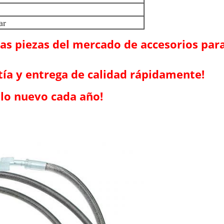
ar
s piezas del mercado de accesorios para
ntía y entrega de calidad rápidamente!
lo nuevo cada año!