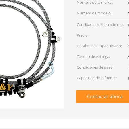
Nombre de la marca:
Número de modelo:
Cantidad de orden mínima:
Precio:
Detalles de empaquetado:
Tiempo de entrega:
Condiciones de pago:
Capacidad de la fuente:
Contactar ahora