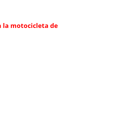
 la motocicleta de