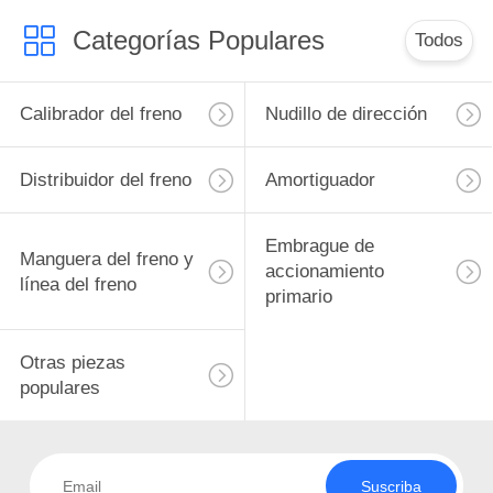
Categorías Populares
Todos
Calibrador del freno
Nudillo de dirección
Distribuidor del freno
Amortiguador
Embrague de
Manguera del freno y
accionamiento
línea del freno
primario
Otras piezas
populares
Suscriba