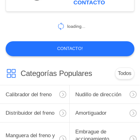
CONTACTO
loading...
CONTACTO!
Categorías Populares
Todos
Calibrador del freno
Nudillo de dirección
Distribuidor del freno
Amortiguador
Embrague de
Manguera del freno y
accionamiento